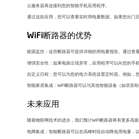
云服务器再连接到您的智能手机应用程序。
通过这款应用，您可以查看实时用电量数据。如果您出门
WiFi断路器的优势
能源监控：这些断路器可提供详细的用电量报告。通过查
增强安全性：如果电路出现异常，应用程序可以向您的手
自定义日程：您可以为您的电力系统设置定时器。例如，您
智能家居集成：WiFi断路器可以与其他智能设备（如语音助手（
未来应用
随着物联网技术的进步，我们预计WiFi断路器将有更多高
电网集成：智能断路器可以在高峰时段自动降低用电量，