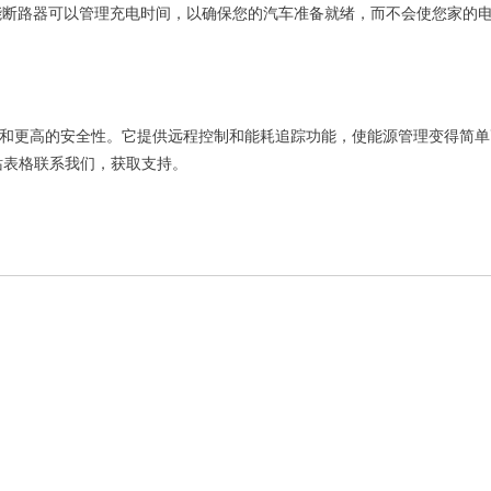
智能断路器可以管理充电时间，以确保您的汽车准备就绪，而不会使您家的
便利和更高的安全性。它提供远程控制和能耗追踪功能，使能源管理变得简
站表格联系我们，获取支持。