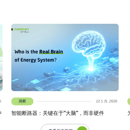
洞察
6
13 1 月, 2026
为什么每个现代家庭都需要智能断路器