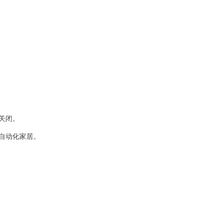
关闭。
全自动化家居。