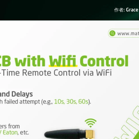
作者: Grac