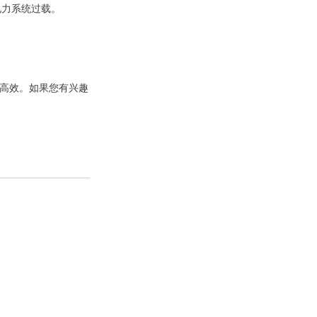
电力系统过载。
单高效。如果您有兴趣