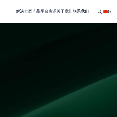
解决方案
产品
平台
资源
关于我们
联系我们
EN