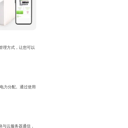
源管理方式，让您可以
理电力分配。通过使用
模块与云服务器通信，