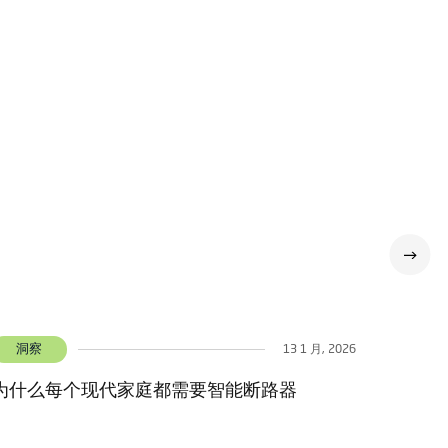
洞察
13 1 月, 2026
电动断路器的主要用途是什么？