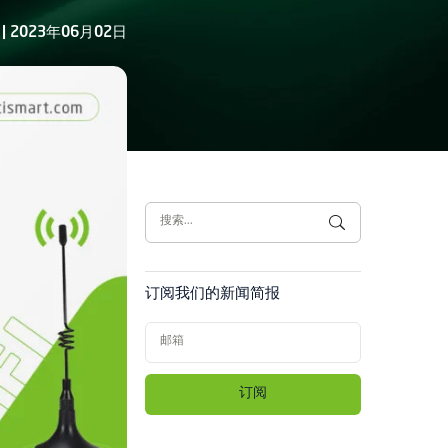
e | 2023年06月02日
订阅我们的新闻简报