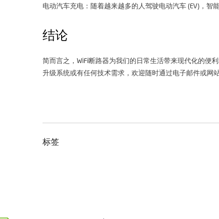
电动汽车充电：随着越来越多的人驾驶电动汽车 (EV)，
结论
简而言之，WiFi断路器为我们的日常生活带来现代化的
升级系统或有任何技术需求，欢迎随时通过电子邮件或网
标签