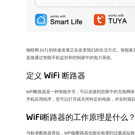
物联网 (IoT) 的快速发展正在改变我们的生活方式。智能
直接通过智能手机监控和控制家中的电力系统。
定义 WiFi 断路器
WiFi断路器是一种智能开关，可以连接到您家中的无线
手机应用程序，您可以打开或关闭特定的电路，并实时跟
WiFi断路器的工作原理是什么
与标准断路器类似，WiFi版断路器也能在检测到过载或短