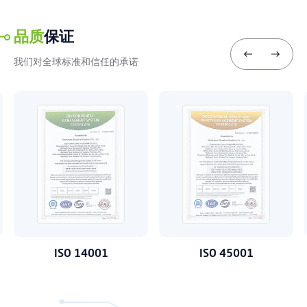
品质
保证
我们对全球标准和信任的承诺
ISO 14001
ISO 45001