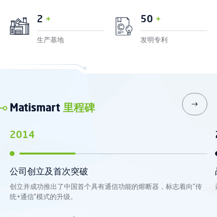
2
5
0
+
+
生产基地
发明专利
Matismart
里程碑
2014
公司创立及首次突破
创立并成功推出了中国首个具有通信功能的熔断器，标志着向“传
统+通信”模式的升级。