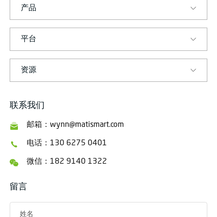
产品
平台
资源
联系我们
邮箱：wynn@matismart.com
电话：130 6275 0401
微信：182 9140 1322
留言