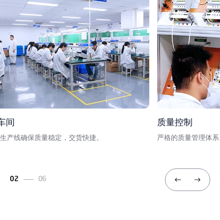
车间
质量控制
生产线确保质量稳定，交货快捷。
严格的质量管理体系
02
06