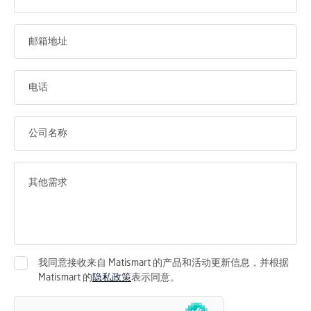
我同意接收来自 Matismart 的产品和活动更新信息，并根据
Matismart 的
隐私政策
表示同意。