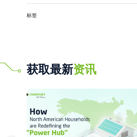
标签
获取最新
资讯