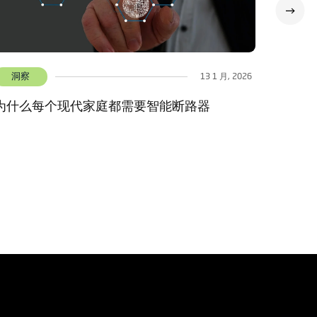
洞察
13 1 月, 2026
电动断路器的主要用途是什么？