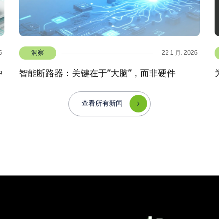
洞察
6
13 1 月, 2026
为什么每个现代家庭都需要智能断路器
查看所有新闻