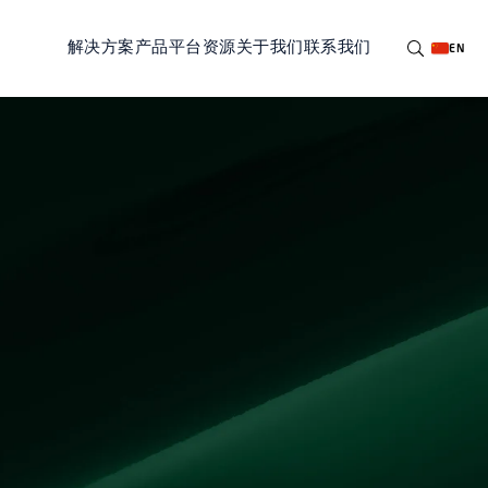
解决方案
产品
平台
资源
关于我们
联系我们
EN