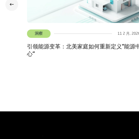
洞察
2 月, 2026
22 1 月, 202
“能源中
智能断路器：关键在于“大脑”，而非硬件