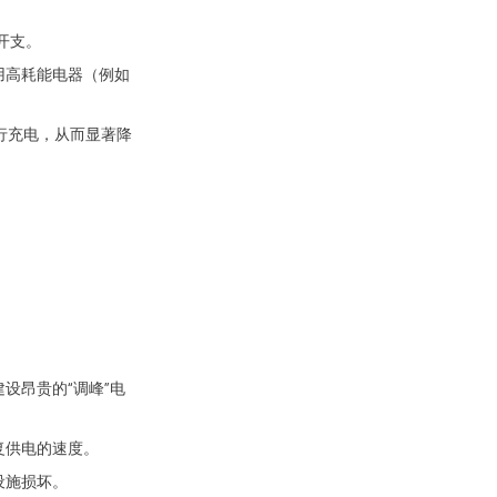
。
开支。
用高耗能电器（例如
行充电，从而显著降
。
设昂贵的“调峰”电
复供电的速度。
设施损坏。