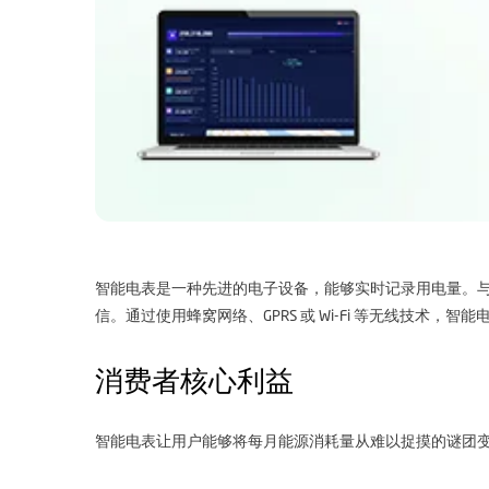
智能
电表
是一种先进的电子设备，能够实时记录用电量。
信
。通过使用蜂窝网络、GPRS 或 Wi-Fi 等无线技术
消费者核心利益
智能电表让用户能够将每月能源消耗量从难以捉摸的谜团