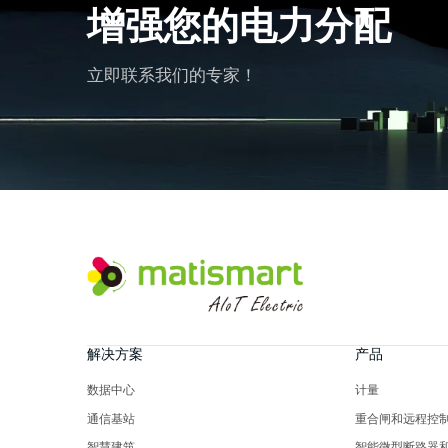
增强您的电力分配
立即联系我们的专家！
M
A
T
解决方案
产品
I
S
M
数据中心
计量
A
R
通信基站
重合闸和远程控
T