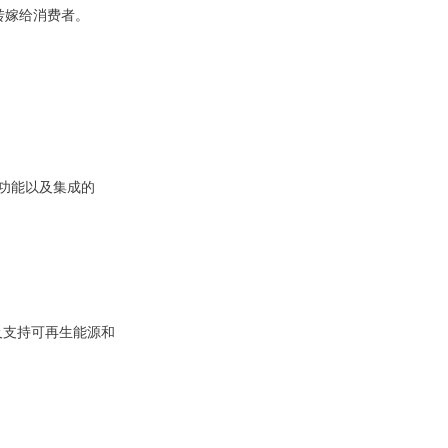
转嫁给消费者。
功能以及集成的
及支持可再生能源和