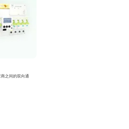
应商之间的
双向通