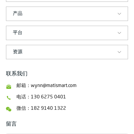
产品
平台
资源
联系我们
邮箱：wynn@matismart.com
电话：130 6275 0401
微信：182 9140 1322
留言