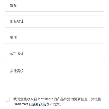
我同意接收来自 Matismart 的产品和活动更新信息，并根据
Matismart 的
隐私政策
表示同意。