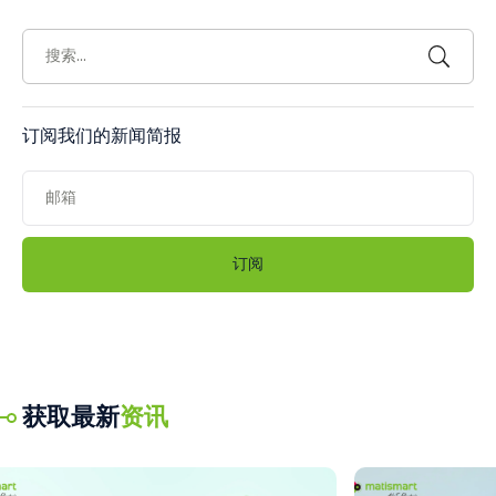
订阅我们的新闻简报
获取最新
资讯