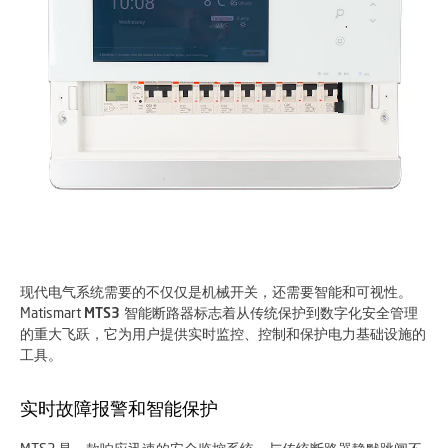
现代电气系统需要的不仅仅是机械开关，还需要智能和可视性。
Matismart
MTS3 智能断路器
标志着从传统保护到数字化安全管理
的重大飞跃，它为用户提供实时监控、控制和保护电力基础设施的
工具。
实时故障报警和智能保护