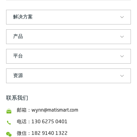
M
A
R
T
解决方案
产品
平台
资源
联系我们
邮箱：wynn@matismart.com
电话：130 6275 0401
微信：182 9140 1322