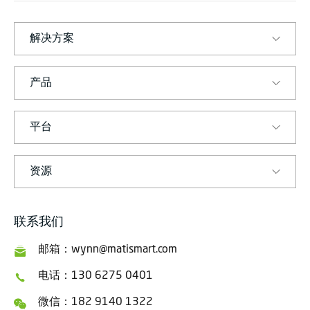
M
A
R
T
解决方案
产品
平台
资源
联系我们
邮箱：wynn@matismart.com
电话：130 6275 0401
微信：182 9140 1322